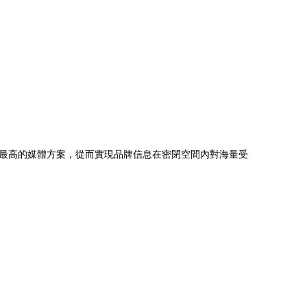
最高的媒體方案，從而實現品牌信息在密閉空間內對海量受